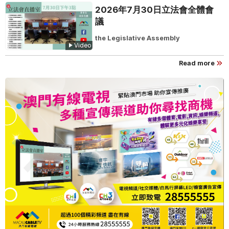
2026年7月30日立法會全體會
議
the Legislative Assembly
Video
Read more