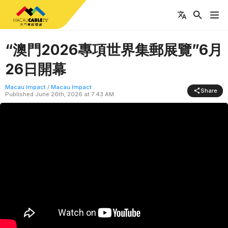
“澳門2026專項世界集郵展覽”6月
26日開幕
Macau Impact
/
Macau Impact
Share
Published
June 26th, 2026 at 7:43 AM