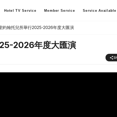
Hotel TV Service
Member Service
Service Available
聖約翰托兒所舉行2025-2026年度大匯演
5-2026年度大匯演
S