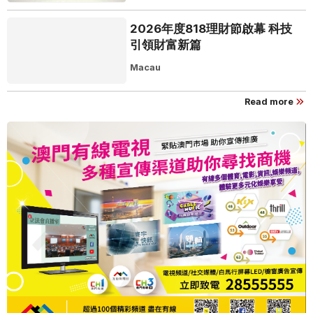
2026年度818理財節啟幕 科技
引領財富新篇
Macau
Read more