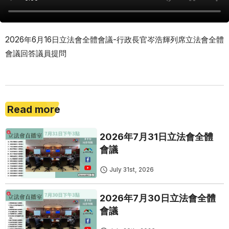
2026年6月16日立法會全體會議-行政長官岑浩輝列席立法會全體
會議回答議員提問
Read more
2026年7月31日立法會全體
會議
July 31st, 2026
2026年7月30日立法會全體
會議