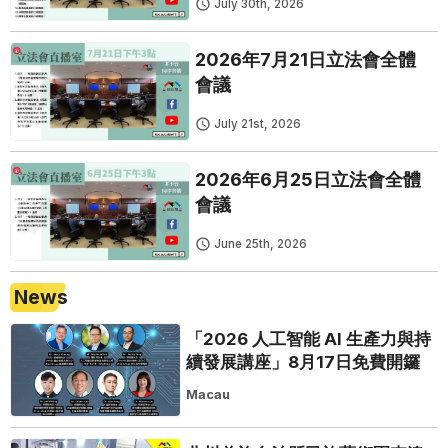
July 30th, 2026
2026年7月21日立法會全體
會議
July 21st, 2026
2026年6月25日立法會全體
會議
June 25th, 2026
News
「2026 人工智能 AI 生產力與持
續發展講座」8月17日免費開鑼
Macau