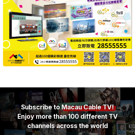
Subscribe to
Macau Cable TV!
Enjoy more than 100 different TV
channels across the world