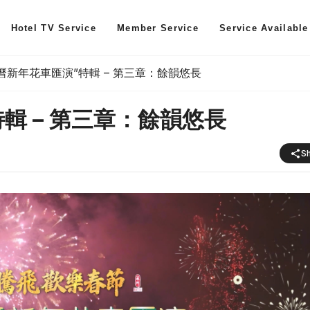
Hotel TV Service
Member Service
Service Available
農曆新年花車匯演”特輯 – 第三章：餘韻悠長
特輯 – 第三章：餘韻悠長
S