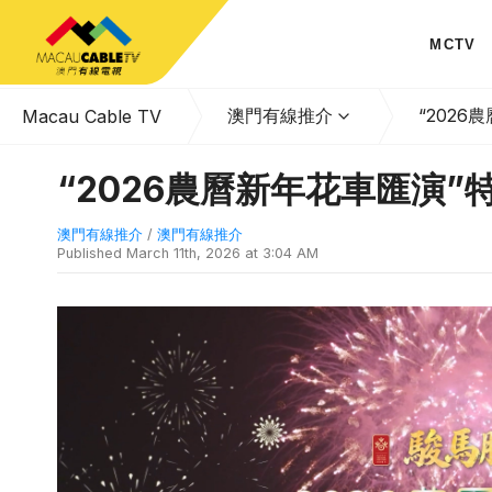
MCTV
澳門有線推介
“2026
Macau Cable TV
“2026農曆新年花車匯演”
澳門有線推介
/
澳門有線推介
Published
March 11th, 2026 at 3:04 AM