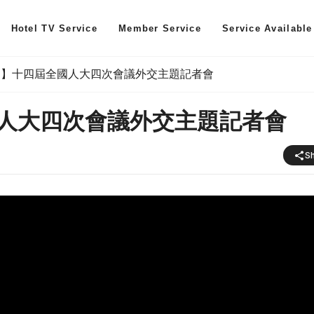
Hotel TV Service
Member Service
Service Available
播 】十四屆全國人大四次會議外交主題記者會
國人大四次會議外交主題記者會
S