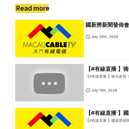
Read more
國新辨新聞發佈
July 20th, 2026
【#有線直播 】
【#有線直播 】骑马射箭
July 15th, 2026
【#有線直播 】
【#有線直播 】國新辨新