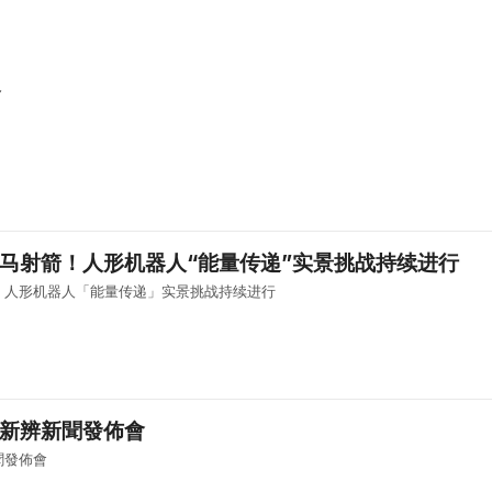
會
骑马射箭！人形机器人“能量传递”实景挑战持续进行
！人形机器人「能量传递」实景挑战持续进行
國新辨新聞發佈會
聞發佈會