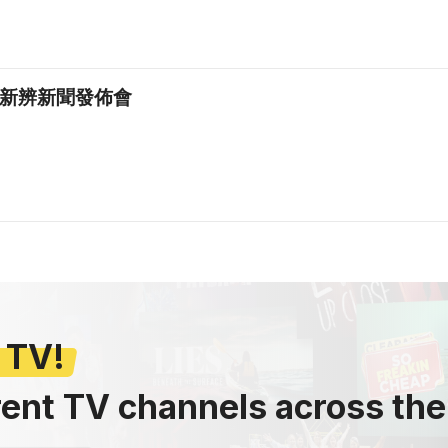
國新辨新聞發佈會
 TV!
rent TV channels across the