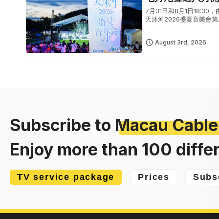
7月31日和8月1日18
天沐河2026盛夏音樂
式夏日文藝盛宴。7月31
August 3rd, 2026
Subscribe to
Macau Cable
Enjoy more than 100 diffe
TV service package
Prices
Subs