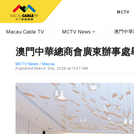
MCTV
澳門中華
Macau Cable TV
MCTV News
澳門中華總商會廣東辦事處
MCTV News
/
Macau
Published
March 2nd, 2026 at 11:47 AM