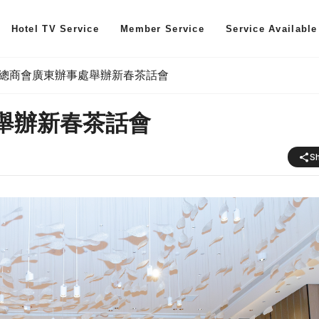
Hotel TV Service
Member Service
Service Available
總商會廣東辦事處舉辦新春茶話會
舉辦新春茶話會
S