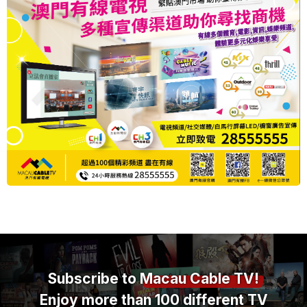
Subscribe to
Macau Cable TV!
Enjoy more than 100 different TV