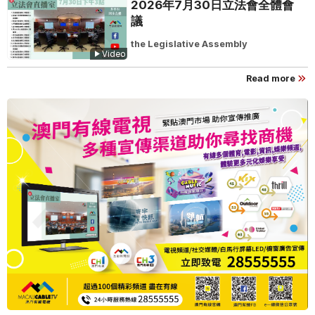
2026年7月30日立法會全體會
議
the Legislative Assembly
Video
Read more