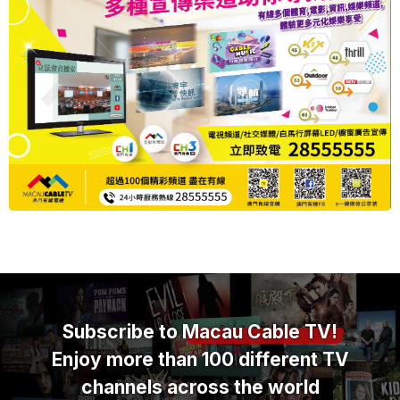
Subscribe to
Macau Cable TV!
Enjoy more than 100 different TV
channels across the world