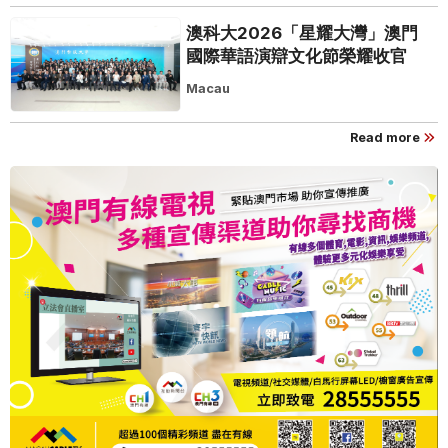
澳科大2026「星耀大灣」澳門
國際華語演辯文化節榮耀收官
Macau
Read more