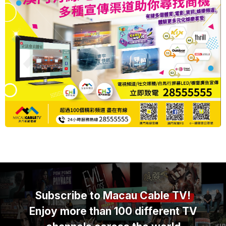
Subscribe to
Macau Cable TV!
Enjoy more than 100 different TV