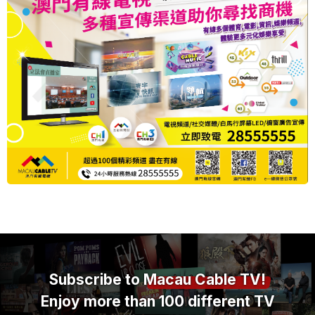
Subscribe to
Macau Cable TV!
Enjoy more than 100 different TV