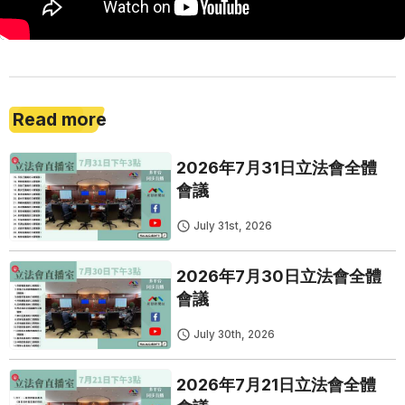
Read more
2026年7月31日立法會全體
會議
July 31st, 2026
2026年7月30日立法會全體
會議
July 30th, 2026
2026年7月21日立法會全體