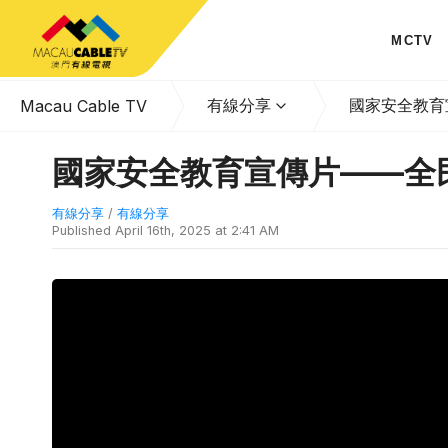
MCTV
有線分享
國家安全教育
Macau Cable TV
國家安全教育宣傳片——全
有線分享
/
有線分享
Published
April 16th, 2025 at 2:41 AM