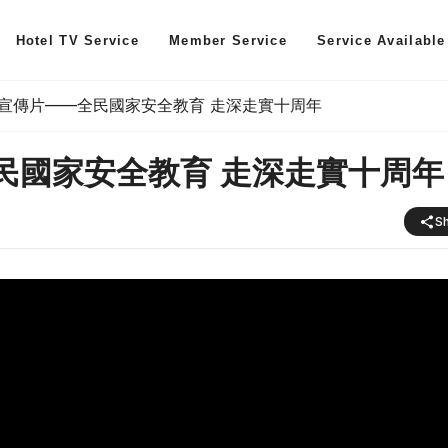
Hotel TV Service
Member Service
Service Available
宣傳片——全民國家安全教育 走深走實十周年
民國家安全教育 走深走實十周年
S