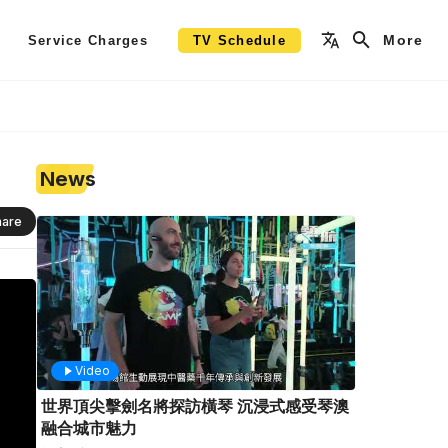
More
Service Charges
TV Schedule
News
hare
Video
世界頂尖擊劍名將探訪橫琴 沉浸式感受琴澳
融合城市魅力