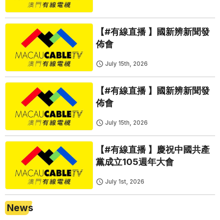
【#有線直播 】國新辨新聞發
佈會
July 15th, 2026
【#有線直播 】國新辨新聞發
佈會
July 15th, 2026
【#有線直播 】慶祝中國共產
黨成立105週年大會
July 1st, 2026
News