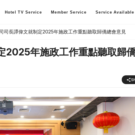
Hotel TV Service
Member Service
Service Available
司司長譚偉文就制定2025年施政工作重點聽取歸僑總會意見
2025年施政工作重點聽取歸
S