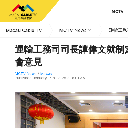
MCTV
運輸工務
Macau Cable TV
MCTV News
運輸工務司司長譚偉文就制定
會意見
MCTV News
/
Macau
Published
January 15th, 2025 at 8:01 AM