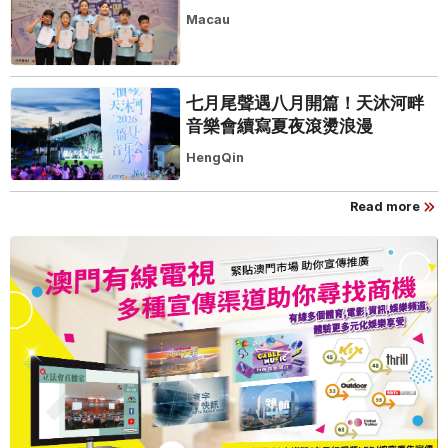
Macau
七月尾聲遇八月開篇！天沐河畔
音樂會續寫夏夜滾燙浪漫
HengQin
Read more