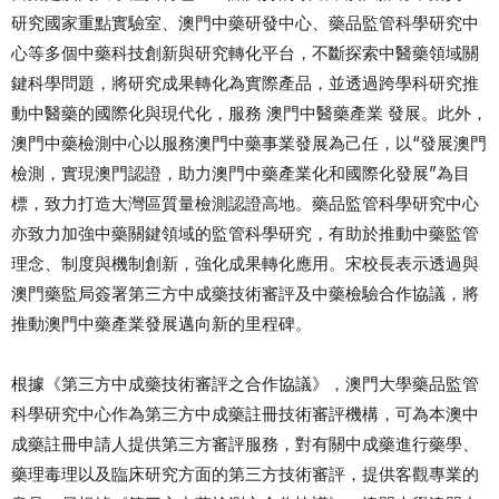
研究國家重點實驗室、澳門中藥研發中心、藥品監管科學研究中
心等多個中藥科技創新與研究轉化平台，不斷探索中醫藥領域關
鍵科學問題，將研究成果轉化為實際產品，並透過跨學科研究推
動中醫藥的國際化與現代化，服務
澳門中醫藥產業
發展。此外，
澳門中藥檢測中心以服務澳門中藥事業發展為己任，以“發展澳門
檢測，實現澳門認證，助力澳門中藥產業化和國際化發展”為目
標，致力打造大灣區質量檢測認證高地。藥品監管科學研究中心
亦致力加強中藥關鍵領域的監管科學研究，有助於推動中藥監管
理念、制度與機制創新，強化成果轉化應用。宋校長表示透過與
澳門藥監局簽署第三方中成藥技術審評及中藥檢驗合作協議，將
推動澳門中藥產業發展邁向新的里程碑。
根據《第三方中成藥技術審評之合作協議》，澳門大學藥品監管
科學研究中心作為第三方中成藥註冊技術審評機構，可為本澳中
成藥註冊申請人提供第三方審評服務，對有關中成藥進行藥學、
藥理毒理以及臨床研究方面的第三方技術審評，提供客觀專業的