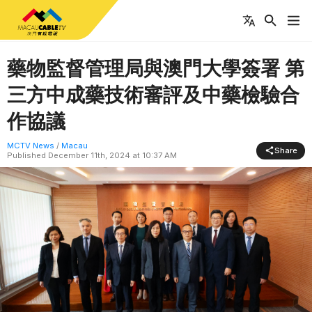
藥物監督管理局與澳門大學簽署 第
三方中成藥技術審評及中藥檢驗合
作協議
MCTV News
/
Macau
Share
Published
December 11th, 2024 at 10:37 AM