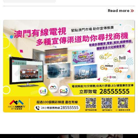
Read more