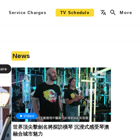
More
Service Charges
TV Schedule
News
hare
Video
世界頂尖擊劍名將探訪橫琴 沉浸式感受琴澳
融合城市魅力