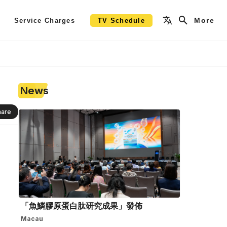
More
Service Charges
TV Schedule
News
hare
「魚鱗膠原蛋白肽研究成果」發佈
Macau