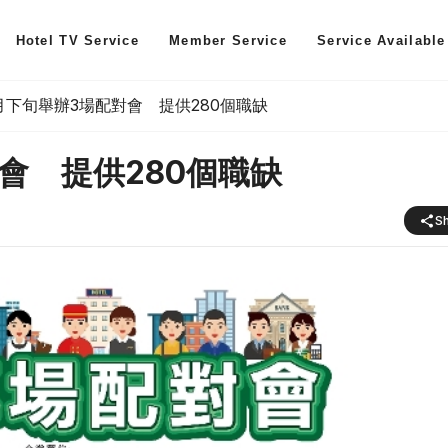
Hotel TV Service
Member Service
Service Available
月下旬舉辦3場配對會 提供280個職缺
會 提供280個職缺
S