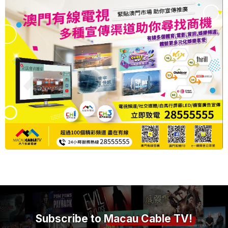
Subscribe to
Macau Cable TV!