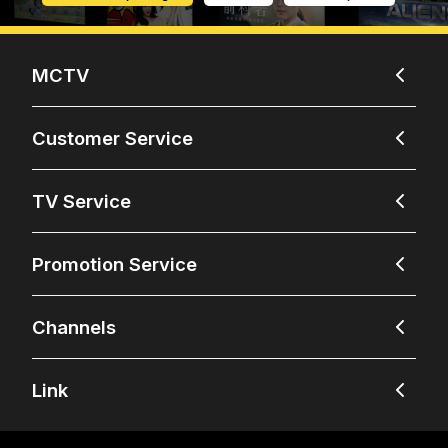
MCTV
Customer Service
TV Service
Promotion Service
Channels
Link