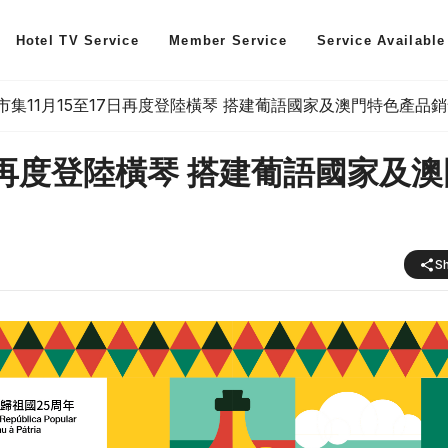
Hotel TV Service
Member Service
Service Available
”市集11月15至17日再度登陸橫琴 搭建葡語國家及澳門特色產品
7日再度登陸橫琴 搭建葡語國家及澳
S