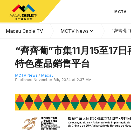
MCTV
“齊齊葡
Macau Cable TV
MCTV News
“齊齊葡”市集11月15至1
特色產品銷售平台
MCTV News
/
Macau
Published
November 8th, 2024 at 2:37 AM