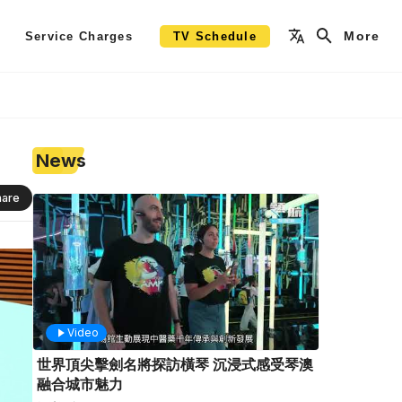
More
Service Charges
TV Schedule
News
hare
Video
世界頂尖擊劍名將探訪橫琴 沉浸式感受琴澳
融合城市魅力