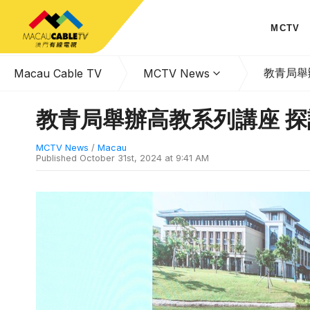
MCTV
教青局舉
Macau Cable TV
MCTV News
教青局舉辦高教系列講座 
MCTV News
/
Macau
Published
October 31st, 2024 at 9:41 AM