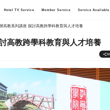
Hotel TV Service
Member Service
Service Available
辦高教系列講座 探討高教跨學科教育與人才培養
探討高教跨學科教育與人才培養
S