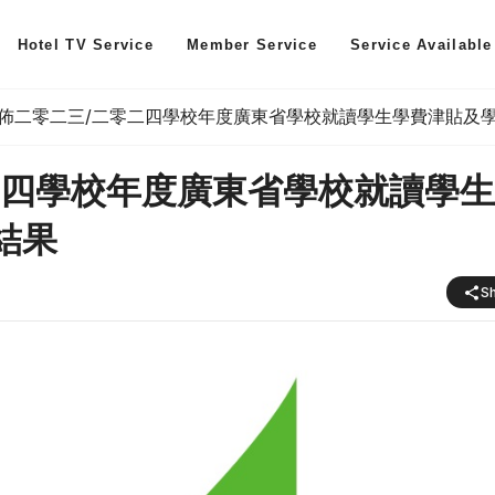
Hotel TV Service
Member Service
Service Available
佈二零二三/二零二四學校年度廣東省學校就讀學生學費津貼及
二四學校年度廣東省學校就讀學
結果
S