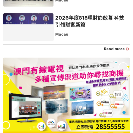
Macau
2026年度818理財節啟幕 科技
引領財富新篇
Macau
Read more